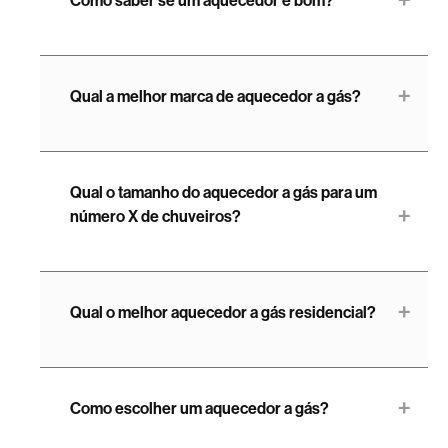
Como saber se um aquecedor é bom?
Qual a melhor marca de aquecedor a gás?
Qual o tamanho do aquecedor a gás para um
número X de chuveiros?
Qual o melhor aquecedor a gás residencial?
Como escolher um aquecedor a gás?