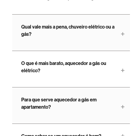
Qual vale mais a pena, chuveiro elétrico ou a
gás?
O que é mais barato, aquecedor a gás ou
elétrico?
Para que serve aquecedor a gás em
apartamento?