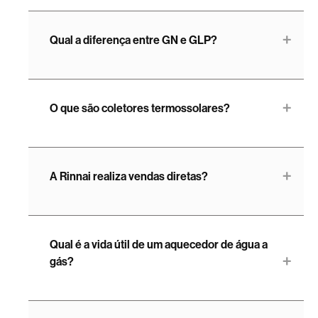
Qual a diferença entre GN e GLP?
O que são coletores termossolares?
A Rinnai realiza vendas diretas?
Qual é a vida útil de um aquecedor de água a
gás?