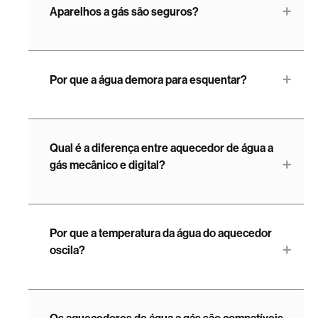
Aparelhos a gás são seguros?
Por que a água demora para esquentar?
Qual é a diferença entre aquecedor de água a
gás mecânico e digital?
Por que a temperatura da água do aquecedor
oscila?