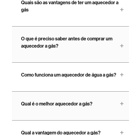
Quais são as vantagens de ter um aquecedor a
gás
O que é preciso saber antes de comprar um
aquecedor a gás?
Como funciona um aquecedor de água a gás?
Qual é o melhor aquecedor a gás?
Qual a vantagem do aquecedor a gás?