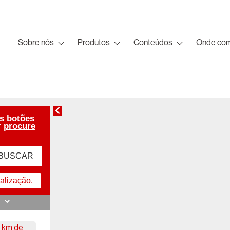
Sobre nós
Produtos
Conteúdos
Onde com