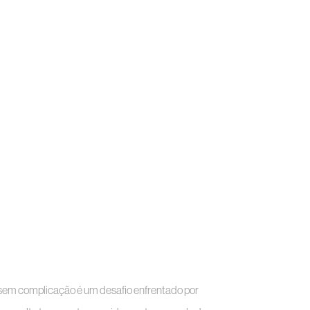
e sem complicação é um desafio enfrentado por