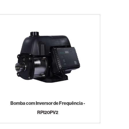
Bomba com Inversor de Frequência -
RPI20PV2