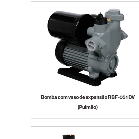
Bomba com vaso de expansão RBF-051 DV
(Pulmão)