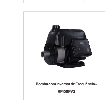
Bomba com Inversor de Frequência -
RPI05PV2