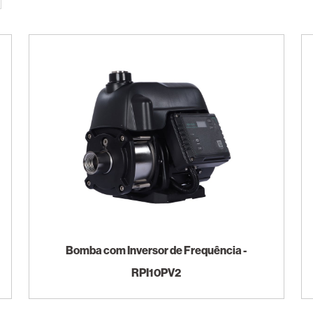
Bomba com Inversor de Frequência -
RPI10PV2