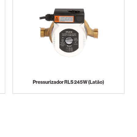
Pressurizador RLS 245W (Latão)