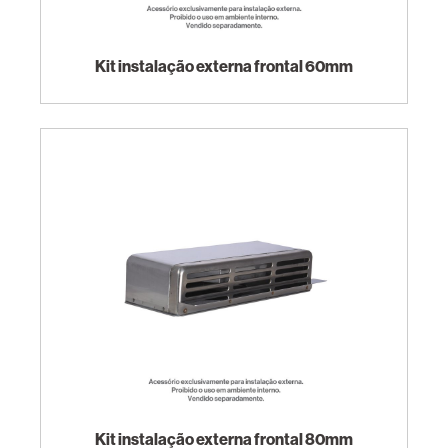
Kit instalação externa frontal 60mm
Kit instalação externa frontal 80mm