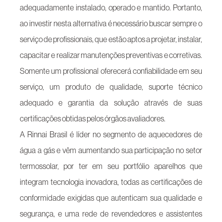
adequadamente instalado, operado e mantido. Portanto,
ao investir nesta alternativa é necessário buscar sempre o
serviço de profissionais, que estão aptos a projetar, instalar,
capacitar e realizar manutenções preventivas e corretivas.
Somente um profissional oferecerá confiabilidade em seu
serviço, um produto de qualidade, suporte técnico
adequado e garantia da solução através de suas
certificações obtidas pelos órgãos avaliadores.
A Rinnai Brasil é líder no segmento de aquecedores de
água a gás e vêm aumentando sua participação no setor
termossolar, por ter em seu portfólio aparelhos que
integram tecnologia inovadora, todas as certificações de
conformidade exigidas que autenticam sua qualidade e
segurança, e uma rede de revendedores e assistentes