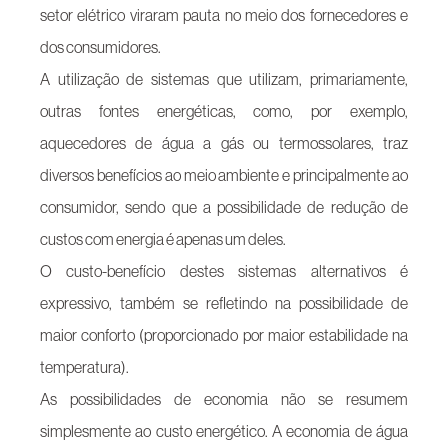
setor elétrico viraram pauta no meio dos fornecedores e
dos consumidores.
A utilização de sistemas que utilizam, primariamente,
outras fontes energéticas, como, por exemplo,
aquecedores de água a gás ou termossolares, traz
diversos benefícios ao meio ambiente e principalmente ao
consumidor, sendo que a possibilidade de redução de
custos com energia é apenas um deles.
O custo-benefício destes sistemas alternativos é
expressivo, também se refletindo na possibilidade de
maior conforto (proporcionado por maior estabilidade na
temperatura).
As possibilidades de economia não se resumem
simplesmente ao custo energético. A economia de água