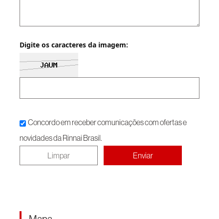
Digite os caracteres da imagem:
Concordo em receber comunicações com ofertas e
novidades da Rinnai Brasil.