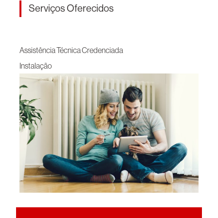
Serviços Oferecidos
Assistência Técnica Credenciada
Instalação