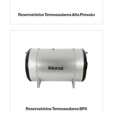
Reservatórios Termossolares Alta Pressão
Reservatórios Termossolares BP5