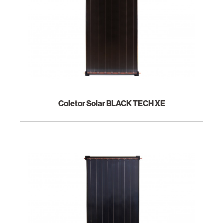
Coletor Solar BLACK TECH XE