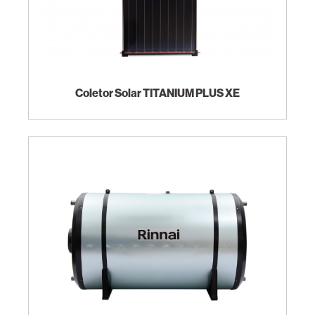
Coletor Solar TITANIUM PLUS XE