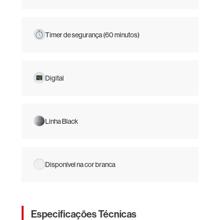
Timer de segurança (60 minutos)
Digital
Linha Black
Disponível na cor branca
Especificações Técnicas