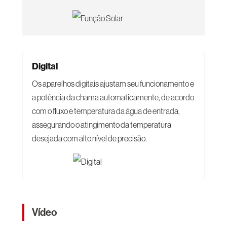
Digital
Os aparelhos digitais ajustam seu funcionamento e
a potência da chama automaticamente, de acordo
com o fluxo e temperatura da água de entrada,
assegurando o atingimento da temperatura
desejada com alto nível de precisão.
Vídeo