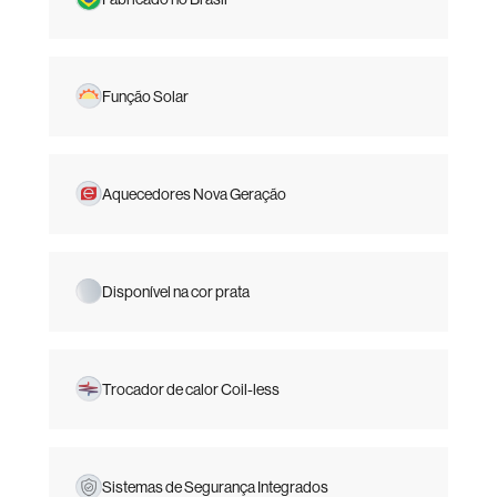
Função Solar
Aquecedores Nova Geração
Disponível na cor prata
Trocador de calor Coil-less
Sistemas de Segurança Integrados