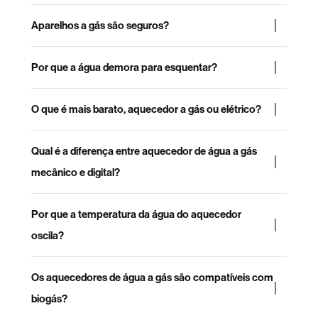
Aparelhos a gás são seguros?
Por que a água demora para esquentar?
O que é mais barato, aquecedor a gás ou elétrico?
Qual é a diferença entre aquecedor de água a gás
mecânico e digital?
Por que a temperatura da água do aquecedor
oscila?
Os aquecedores de água a gás são compatíveis com
biogás?