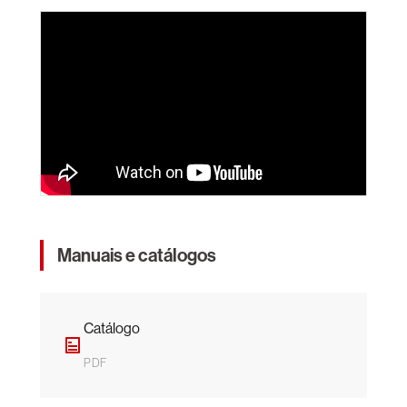
Manuais e catálogos
Catálogo
PDF