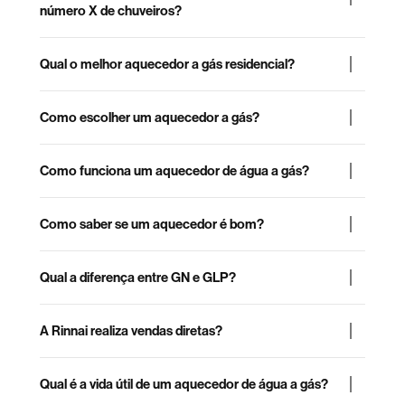
número X de chuveiros?
Qual o melhor aquecedor a gás residencial?
Como escolher um aquecedor a gás?
Como funciona um aquecedor de água a gás?
Como saber se um aquecedor é bom?
Qual a diferença entre GN e GLP?
A Rinnai realiza vendas diretas?
Qual é a vida útil de um aquecedor de água a gás?