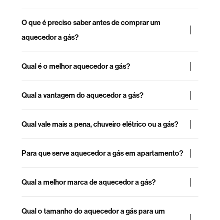
O que é preciso saber antes de comprar um
aquecedor a gás?
Qual é o melhor aquecedor a gás?
Qual a vantagem do aquecedor a gás?
Qual vale mais a pena, chuveiro elétrico ou a gás?
Para que serve aquecedor a gás em apartamento?
Qual a melhor marca de aquecedor a gás?
Qual o tamanho do aquecedor a gás para um