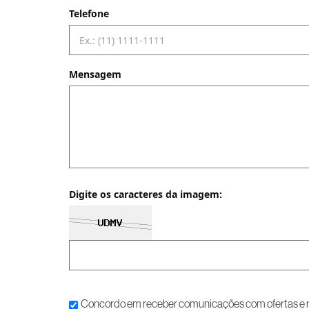
Telefone
Mensagem
Digite os caracteres da imagem:
Concordo em receber comunicações com ofertas e no