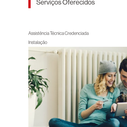
Serviços Oferecidos
Assistência Técnica Credenciada
Instalação