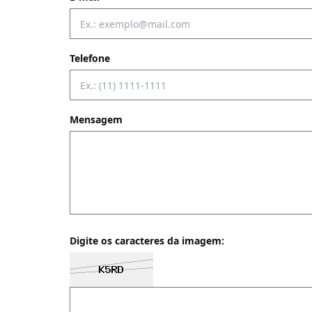
Telefone
Mensagem
Digite os caracteres da imagem: