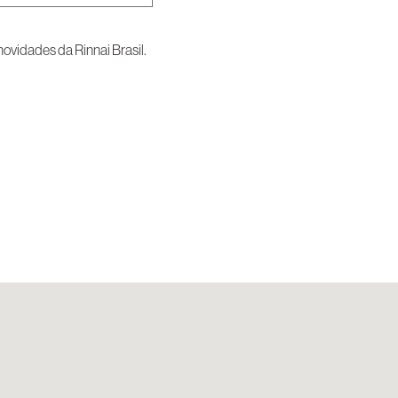
vidades da Rinnai Brasil.