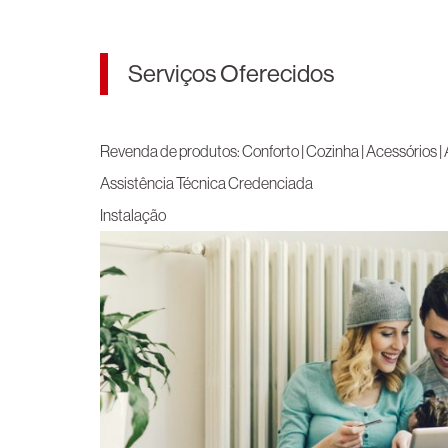
Serviços Oferecidos
Revenda de produtos: Conforto | Cozinha | Acessórios |
Assistência Técnica Credenciada
Instalação