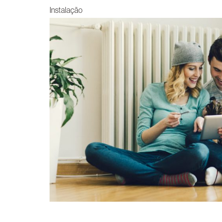
Instalação