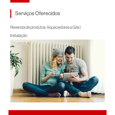
Serviços Oferecidos
Revenda de produtos: Aquecedores a Gás |
Instalação