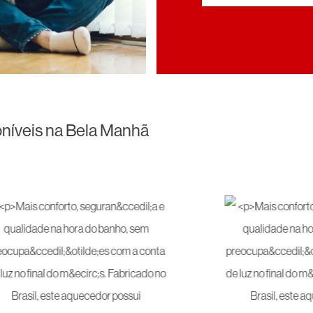
oníveis na Bela Manhã