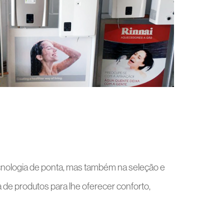
ecnologia de ponta, mas também na seleção e
de produtos para lhe oferecer conforto,