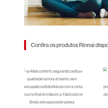
Confira os produtos Rinnai disp