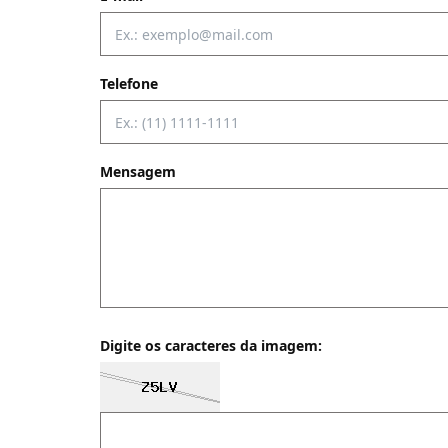
Telefone
Mensagem
Digite os caracteres da imagem: