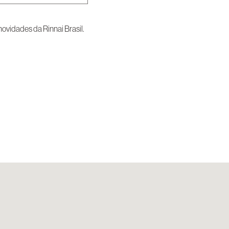
vidades da Rinnai Brasil.