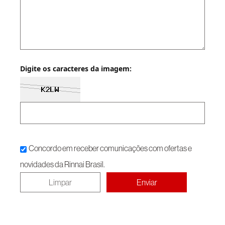
Digite os caracteres da imagem:
Concordo em receber comunicações com ofertas e
novidades da Rinnai Brasil.