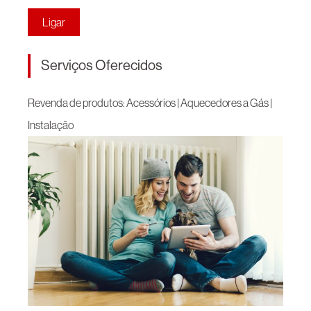
Ligar
Serviços Oferecidos
Revenda de produtos: Acessórios | Aquecedores a Gás |
Instalação