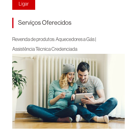
Ligar
Serviços Oferecidos
Revenda de produtos: Aquecedores a Gás |
Assistência Técnica Credenciada