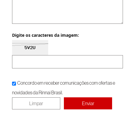
Digite os caracteres da imagem:
Concordo em receber comunicações com ofertas e
novidades da Rinnai Brasil.