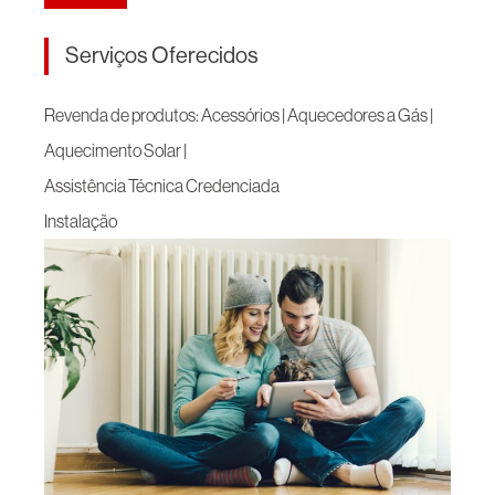
Serviços Oferecidos
Revenda de produtos: Acessórios | Aquecedores a Gás |
Aquecimento Solar |
Assistência Técnica Credenciada
Instalação