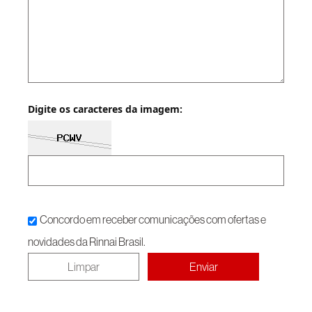
Digite os caracteres da imagem:
Concordo em receber comunicações com ofertas e
novidades da Rinnai Brasil.