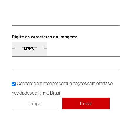
Digite os caracteres da imagem:
Concordo em receber comunicações com ofertas e
novidades da Rinnai Brasil.