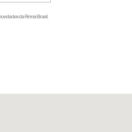
vidades da Rinnai Brasil.