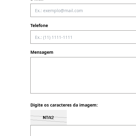
Telefone
Mensagem
Digite os caracteres da imagem: