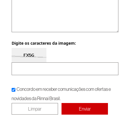
Digite os caracteres da imagem:
Concordo em receber comunicações com ofertas e
novidades da Rinnai Brasil.