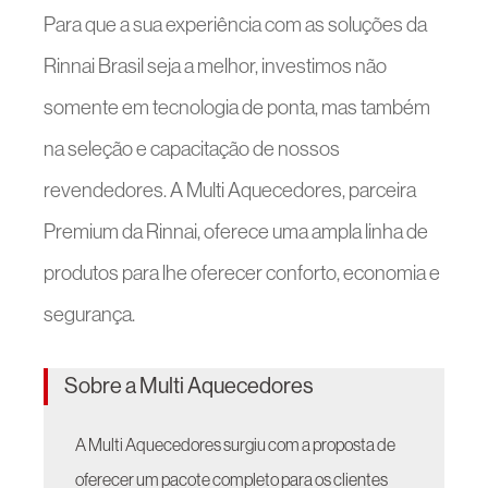
Para que a sua experiência com as soluções da
Rinnai Brasil seja a melhor, investimos não
somente em tecnologia de ponta, mas também
na seleção e capacitação de nossos
revendedores. A Multi Aquecedores, parceira
Premium da Rinnai, oferece uma ampla linha de
produtos para lhe oferecer conforto, economia e
segurança.
Sobre a Multi Aquecedores
A Multi Aquecedores surgiu com a proposta de
oferecer um pacote completo para os clientes