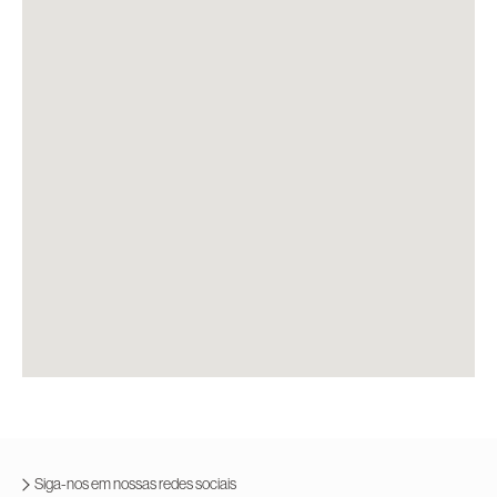
Siga-nos em nossas redes sociais