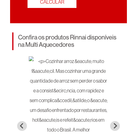
Confira os produtos Rinnai disponíveis
na Multi Aquecedores