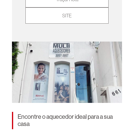
SITE
Encontre o aquecedor ideal para a sua
casa