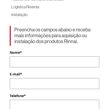
Logística Reversa
Instalação
Preencha os campos abaixo e receba
mais informações para aquisição ou
instalação dos produtos Rinnai.
Nome*
E-mail*
Telefone*